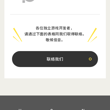
各位独立游戏开发者，
请通过下面的表格同我们取得联络。
敬候佳音。
联络我们