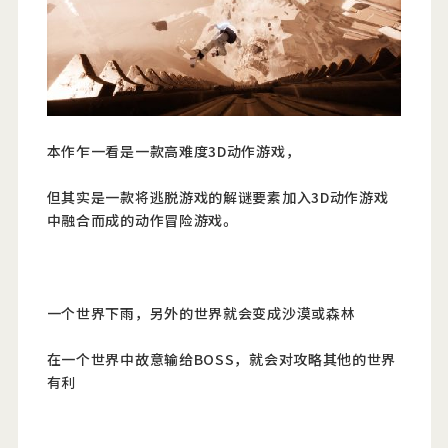
本作乍一看是一款高难度3D动作游戏，
但其实是一款将逃脱游戏的解谜要素加入3D动作游戏
中融合而成的动作冒险游戏。
一个世界下雨，另外的世界就会变成沙漠或森林
在一个世界中故意输给BOSS，就会对攻略其他的世界
有利