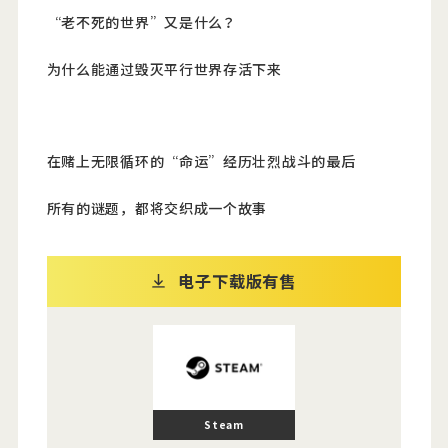
“老不死的世界”又是什么？
为什么能通过毁灭平行世界存活下来
在赌上无限循环的“命运”经历壮烈战斗的最后
所有的谜题，都将交织成一个故事
电子下载版有售
Steam