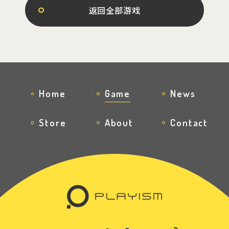
返回全部游戏
Home
Game
News
Store
About
Contact