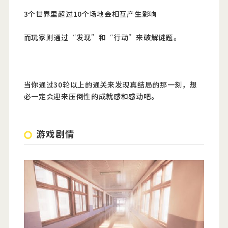
3个世界里超过10个场地会相互产生影响
而玩家则通过“发现”和“行动”来破解谜题。
当你通过30轮以上的通关来发现真结局的那一刻，想
必一定会迎来压倒性的成就感和感动吧。
游戏剧情