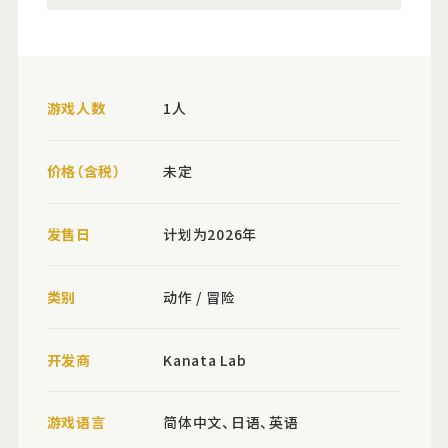
游戏人数
1人
价格（含税）
未定
发售日
计划为2026年
类别
动作 / 冒险
开发商
Kanata Lab
游戏语言
简体中文、日语、英语