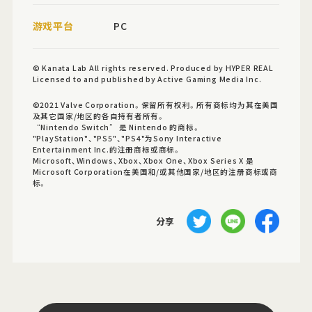
游戏平台
PC
© Kanata Lab All rights reserved. Produced by HYPER REAL
Licensed to and published by Active Gaming Media Inc.
©2021 Valve Corporation。保留所有权利。所有商标均为其在美国
及其它国家/地区的各自持有者所有。
“Nintendo Switch” 是 Nintendo 的商标。
"PlayStation"、"PS5"、"PS4"为Sony Interactive
Entertainment Inc.的注册商标或商标。
Microsoft、Windows、Xbox、Xbox One、Xbox Series X 是
Microsoft Corporation在美国和/或其他国家/地区的注册商标或商
标。
分享