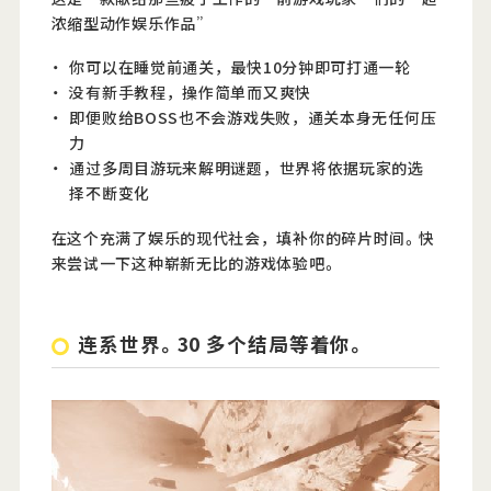
浓缩型动作娱乐作品”
你可以在睡觉前通关，最快10分钟即可打通一轮
没有新手教程，操作简单而又爽快
即便败给BOSS也不会游戏失败，通关本身无任何压
力
通过多周目游玩来解明谜题，世界将依据玩家的选
择不断变化
在这个充满了娱乐的现代社会，填补你的碎片时间。快
来尝试一下这种崭新无比的游戏体验吧。
连系世界。30 多个结局等着你。