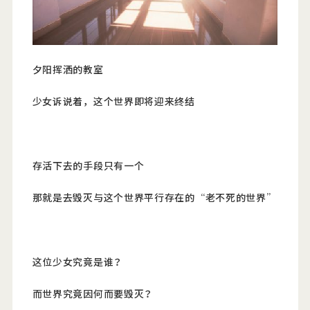
夕阳挥洒的教室
少女诉说着，这个世界即将迎来终结
存活下去的手段只有一个
那就是去毁灭与这个世界平行存在的“老不死的世界”
这位少女究竟是谁？
而世界究竟因何而要毁灭？