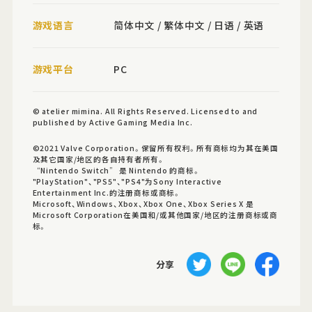
游戏语言
简体中文 / 繁体中文 / 日语 / 英语
游戏平台
PC
© ​atelier mimina. All Rights Reserved. Licensed to and
published by Active Gaming Media Inc.
©2021 Valve Corporation。保留所有权利。所有商标均为其在美国
及其它国家/地区的各自持有者所有。
“Nintendo Switch” 是 Nintendo 的商标。
"PlayStation"、"PS5"、"PS4"为Sony Interactive
Entertainment Inc.的注册商标或商标。
Microsoft、Windows、Xbox、Xbox One、Xbox Series X 是
Microsoft Corporation在美国和/或其他国家/地区的注册商标或商
标。
分享