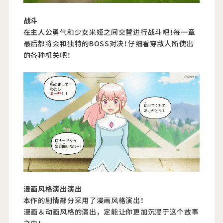
战斗
在主人公勇气和少女米娅之间交替进行战斗吧！每一章
最后都将会和独特的BOSS对决！仔细看穿敌人所使出
的各种机关吧！
漫画风格演出演出
本作的剧情部分采用了漫画风格演出！
漫画＆动画风格的演出，定能让你更加沉浸于这个故事
之中！