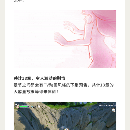
共计13章，令人激动的剧情
章节之间都会有TV动画风格的下集预告，共计13章的
大容量故事等你来体验！