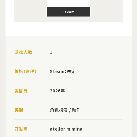
Steam
游戏人数
1
价格（含税）
Steam：未定
发售日
2026年
类别
角色扮演 / 动作
开发商
atelier mimina