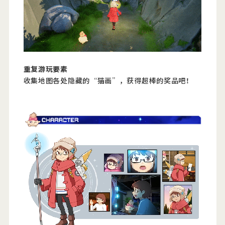
重复游玩要素
收集地图各处隐藏的“猫画”，获得超棒的奖品吧！