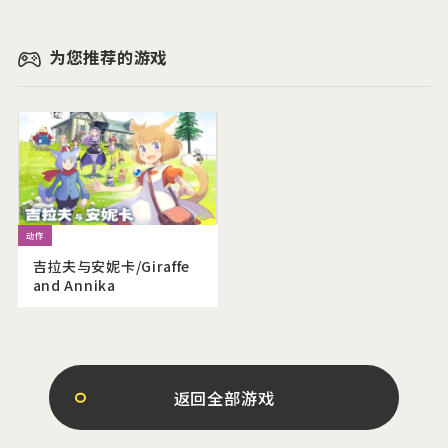
为您推荐的游戏
吉拉夫与安妮卡/Giraffe
and Annika
返回全部游戏