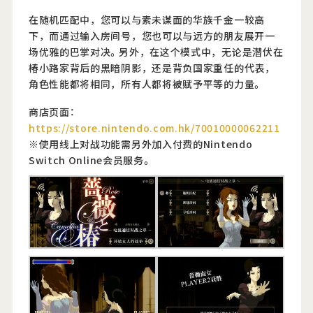
在随机匹配中，您可以与素未谋面的华族千金一较高
下，而通过输入房间号，您也可以与远方的朋友展开一
场优雅的巴掌对决。另外，在这个模式中，无论是潜伏在
椿小路家背后的黑暗阴影，还是背负国家重任的代表，
角色性能都将相同，所有人都将被赋予平等的力量。
商店页面：
https://store.nintendo.com.hk/70010000062211
※使用线上对战功能需另外加入付费的Nintendo
Switch Online会员服务。