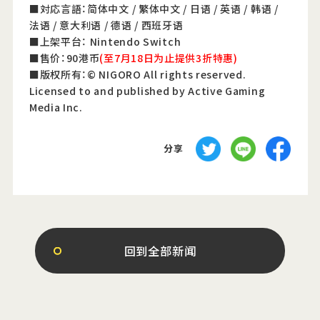
■対応言語：简体中文 / 繁体中文 / 日语 / 英语 / 韩语 /
法语 / 意大利语 / 德语 / 西班牙语
■上架平台： Nintendo Switch
■售价：90港币
(至7月18日为止提供3折特惠)
■版权所有：© NIGORO All rights reserved.
Licensed to and published by Active Gaming
Media Inc.
分享
回到全部新闻